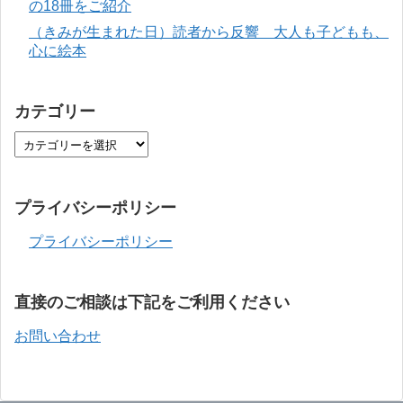
の18冊をご紹介
（きみが生まれた日）読者から反響 大人も子どもも、
心に絵本
カテゴリー
プライバシーポリシー
プライバシーポリシー
直接のご相談は下記をご利用ください
お問い合わせ