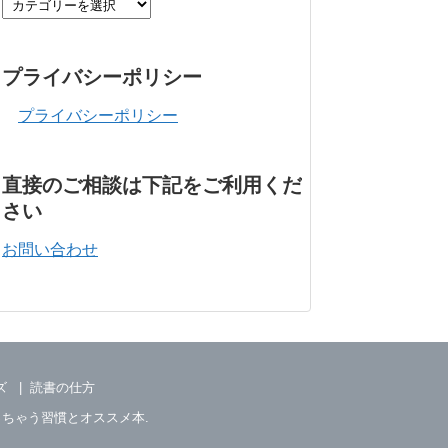
プライバシーポリシー
プライバシーポリシー
直接のご相談は下記をご利用くだ
さい
お問い合わせ
ズ
読書の仕方
っちゃう習慣とオススメ本
.