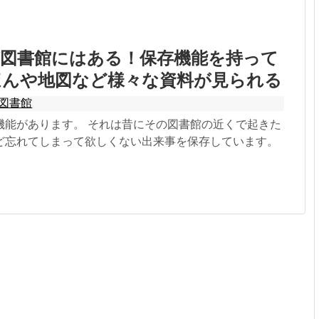
が図書館にはある！保存機能を持って
ほんや地図など様々な資料が見られる
図書館
機能があります。 それは昔にその図書館の近くで起きた
ど忘れてしまって欲しくない出来事を保存しています。